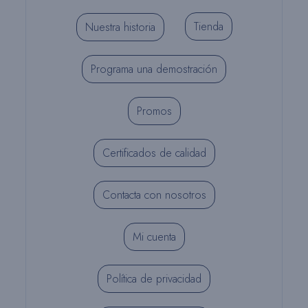
Tienda
Nuestra historia
Programa una demostración
Promos
Certificados de calidad
Contacta con nosotros
Mi cuenta
Política de privacidad