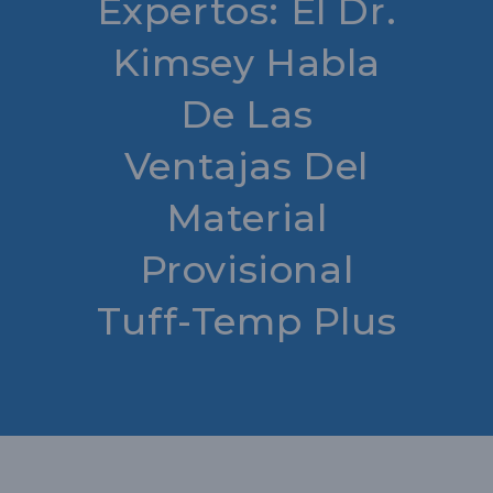
Expertos: El Dr.
Kimsey Habla
De Las
Ventajas Del
Material
Provisional
Tuff-Temp Plus