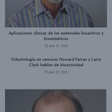
Aplicaciones clínicas de los materiales bioactivos y
biomiméticos
abril 25, 2025
Odontología sin censura: Howard Farran y Larry
Clark hablan de bioactividad
abril 25, 2025