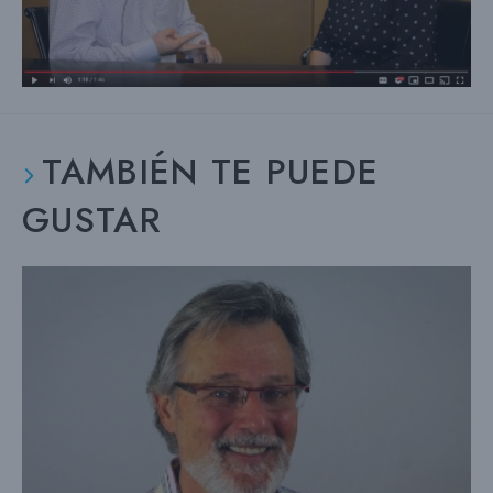
TAMBIÉN TE PUEDE
GUSTAR