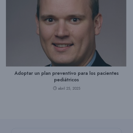
Adoptar un plan preventivo para los pacientes
pediátricos
abril 25, 2025