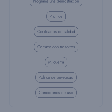
Programa una demostración
Promos
Certificados de calidad
Contacta con nosotros
Mi cuenta
Política de privacidad
Condiciones de uso