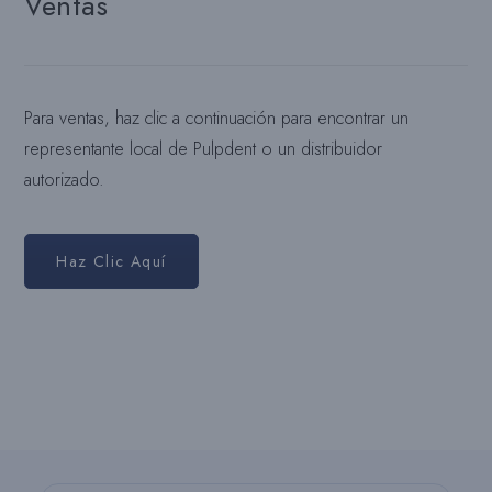
Ventas
Para ventas, haz clic a continuación para encontrar un
representante local de Pulpdent o un distribuidor
autorizado.
Haz Clic Aquí