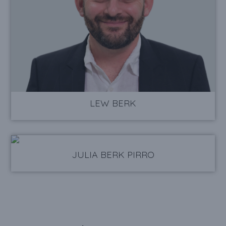
LEW BERK
JULIA BERK PIRRO