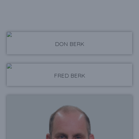
DON BERK
FRED BERK