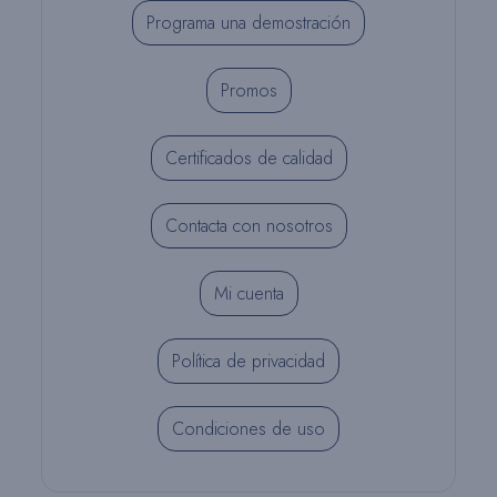
Programa una demostración
Promos
Certificados de calidad
Contacta con nosotros
Mi cuenta
Política de privacidad
Condiciones de uso