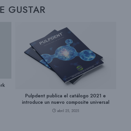
DE GUSTAR
erk
Pulpdent publica el catálogo 2021 e
introduce un nuevo composite universal
abril 25, 2025