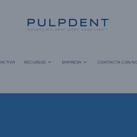
ACTIVA
RECURSOS
EMPRESA
CONTACTA CON N