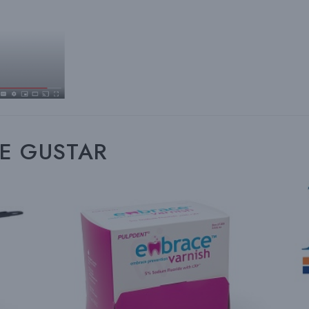
DE GUSTAR