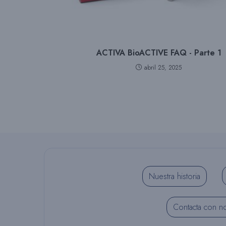
ACTIVA BioACTIVE FAQ - Parte 1
abril 25, 2025
Nuestra historia
Contacta con n