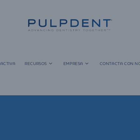
ACTIVA
RECURSOS
EMPRESA
CONTACTA CON N