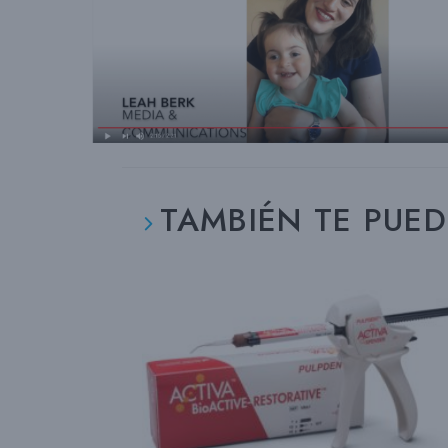
TAMBIÉN TE PUE