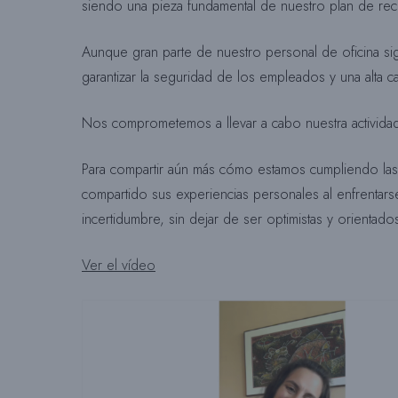
siendo una pieza fundamental de nuestro plan de re
Aunque gran parte de nuestro personal de oficina si
garantizar la seguridad de los empleados y una alta ca
Nos comprometemos a llevar a cabo nuestra actividad
Para compartir aún más cómo estamos cumpliendo las
compartido sus experiencias personales al enfrenta
incertidumbre, sin dejar de ser optimistas y orientado
Ver el vídeo