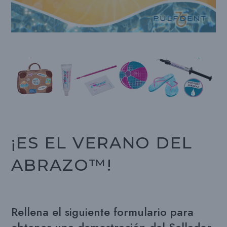
¡ES EL VERANO DEL
ABRAZO™!
Rellena el siguiente formulario para