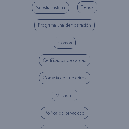
Tienda
Nuestra historia
Programa una demostración
Promos
Certificados de calidad
Contacta con nosotros
Mi cuenta
Política de privacidad