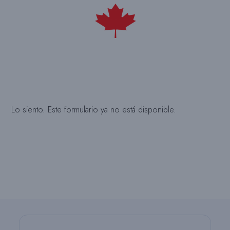
Lo siento. Este formulario ya no está disponible.