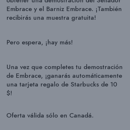
obtener una demostración del Sellador
Embrace y el Barniz Embrace. ¡También
recibirás una muestra gratuita!
Pero espera, ¡hay más!
Una vez que completes tu demostración
de Embrace, ¡ganarás automáticamente
una tarjeta regalo de Starbucks de 10
$!
Oferta válida sólo en Canadá.