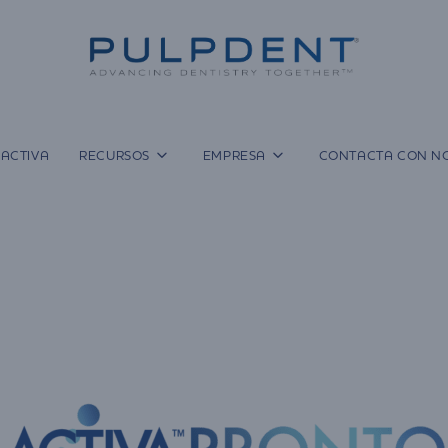
ACTIVA
RECURSOS
EMPRESA
CONTACTA CON N