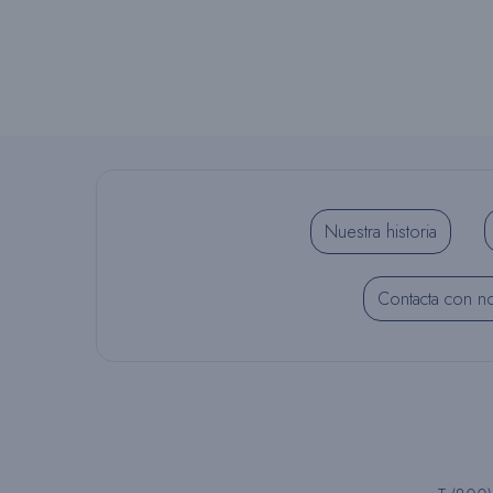
Nuestra historia
Contacta con n