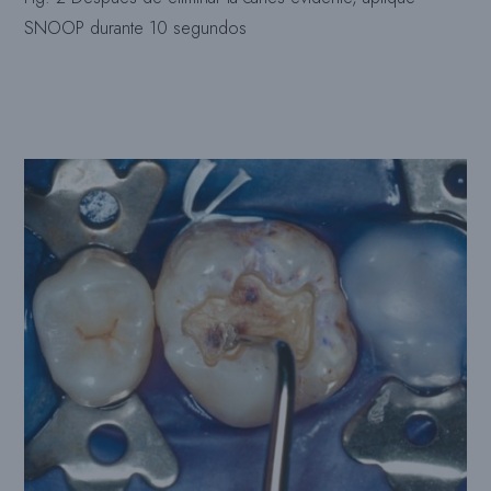
SNOOP durante 10 segundos