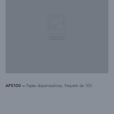
APS100 –
Pajitas dispensadoras, Paquete de 100