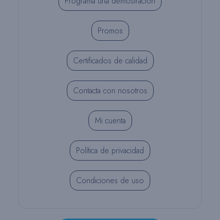
Programa una demostración
Promos
Certificados de calidad
Contacta con nosotros
Mi cuenta
Política de privacidad
Condiciones de uso