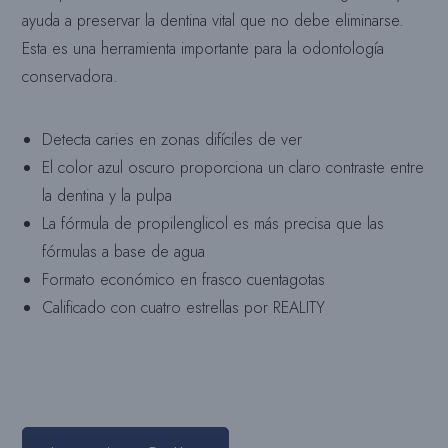
ayuda a preservar la dentina vital que no debe eliminarse.
Esta es una herramienta importante para la odontología
conservadora.
Detecta caries en zonas difíciles de ver
El color azul oscuro proporciona un claro contraste entre
la dentina y la pulpa
La fórmula de propilenglicol es más precisa que las
fórmulas a base de agua
Formato económico en frasco cuentagotas
Calificado con cuatro estrellas por REALITY