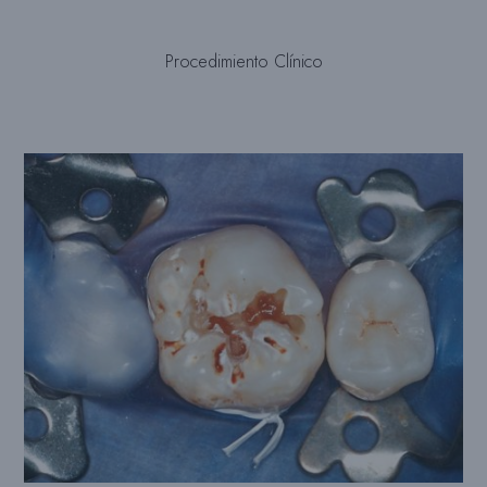
Procedimiento Clínico