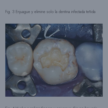
Fig. 3 Enjuague y elimine solo la dentina infectada teñida