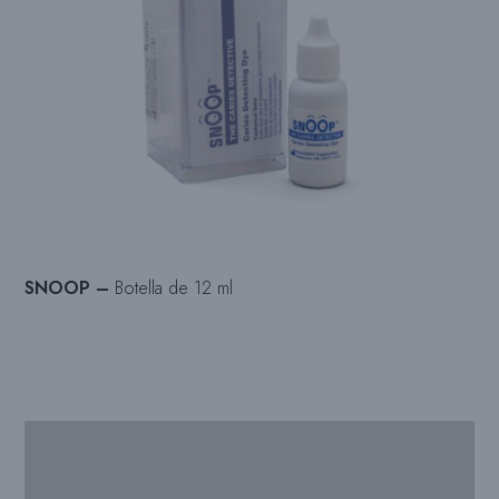
SNOOP –
Botella de 12 ml