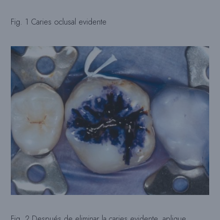
Fig. 1 Caries oclusal evidente
Fig. 2 Después de eliminar la caries evidente, aplique