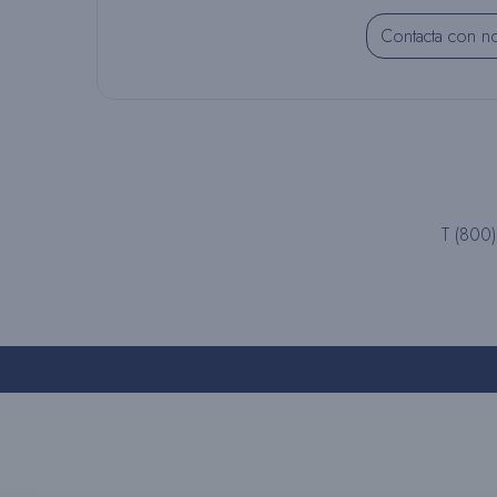
Contacta con n
T (800