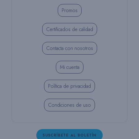
Promos
Certificados de calidad
Contacta con nosotros
Mi cuenta
Política de privacidad
Condiciones de uso
SUSCRÍBETE AL BOLETÍN