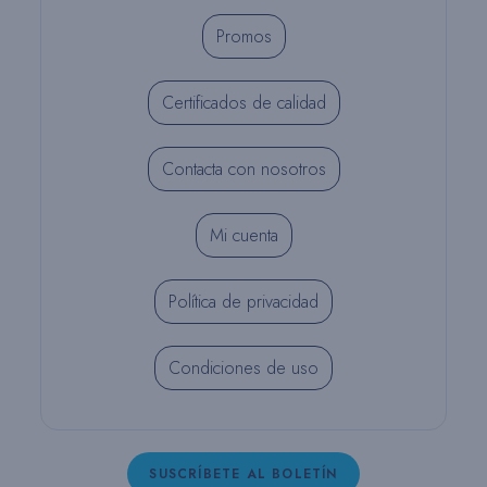
Promos
Certificados de calidad
Contacta con nosotros
Mi cuenta
Política de privacidad
Condiciones de uso
SUSCRÍBETE AL BOLETÍN