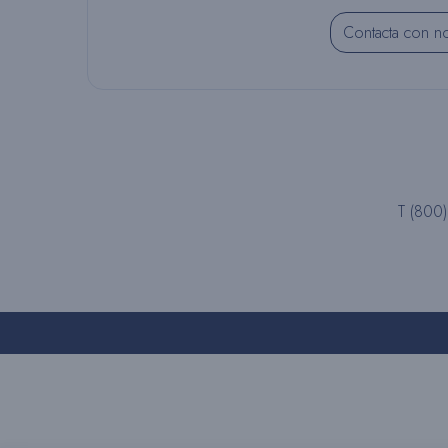
Contacta con n
T (800