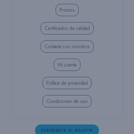
Promos
Certificados de calidad
Contacta con nosotros
Mi cuenta
Política de privacidad
Condiciones de uso
SUSCRÍBETE AL BOLETÍN