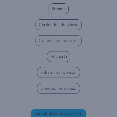
Promos
Certificados de calidad
Contacta con nosotros
Mi cuenta
Política de privacidad
Condiciones de uso
SUSCRÍBETE AL BOLETÍN