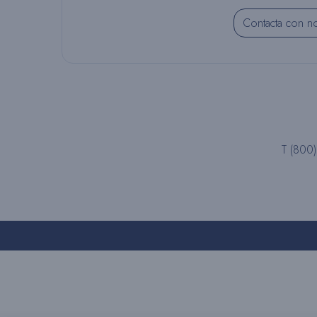
Contacta con n
T (800