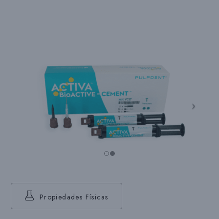
Propiedades Físicas