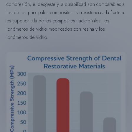
compresión, el desgaste y la durabilidad son comparables a
los de los principales composites. La resistencia a la fractura
es superior a la de los composites tradicionales, los
ionómeros de vidrio modificados con resina y los
ionómeros de vidrio.