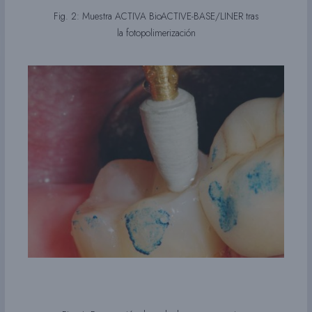
Fig. 2: Muestra ACTIVA BioACTIVE-BASE/LINER tras
la fotopolimerización