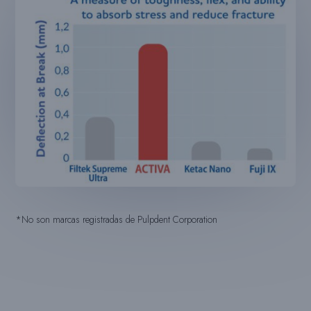
*No son marcas registradas de Pulpdent Corporation