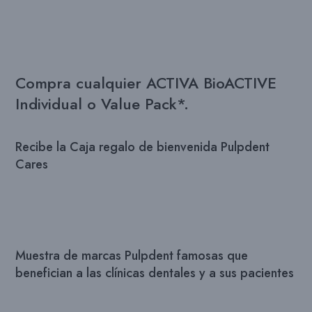
Compra cualquier ACTIVA BioACTIVE
Individual o Value Pack*.
Recibe la Caja regalo de bienvenida Pulpdent
Cares
Muestra de marcas Pulpdent famosas que
benefician a las clínicas dentales y a sus pacientes