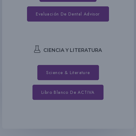
Evaluación De Dental Advisor
CIENCIA Y LITERATURA
Science & Literature
Libro Blanco De ACTIVA