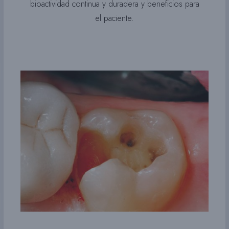
bioactividad continua y duradera y beneficios para
el paciente.