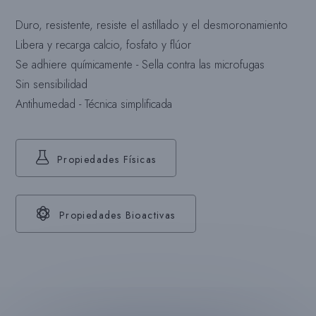
Duro, resistente, resiste el astillado y el desmoronamiento
Libera y recarga calcio, fosfato y flúor
Se adhiere químicamente - Sella contra las microfugas
Sin sensibilidad
Antihumedad - Técnica simplificada
Propiedades Físicas
Propiedades Bioactivas