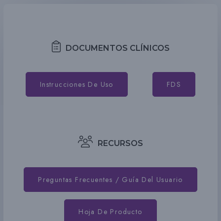
DOCUMENTOS CLÍNICOS
Instrucciones De Uso
FDS
RECURSOS
Preguntas Frecuentes / Guía Del Usuario
Hoja De Producto