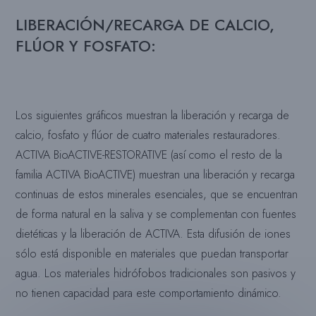
LIBERACIÓN/RECARGA DE CALCIO,
FLÚOR Y FOSFATO:
Los siguientes gráficos muestran la liberación y recarga de
calcio, fosfato y flúor de cuatro materiales restauradores.
ACTIVA BioACTIVE-RESTORATIVE (así como el resto de la
familia ACTIVA BioACTIVE) muestran una liberación y recarga
continuas de estos minerales esenciales, que se encuentran
de forma natural en la saliva y se complementan con fuentes
dietéticas y la liberación de ACTIVA. Esta difusión de iones
sólo está disponible en materiales que puedan transportar
agua. Los materiales hidrófobos tradicionales son pasivos y
no tienen capacidad para este comportamiento dinámico.