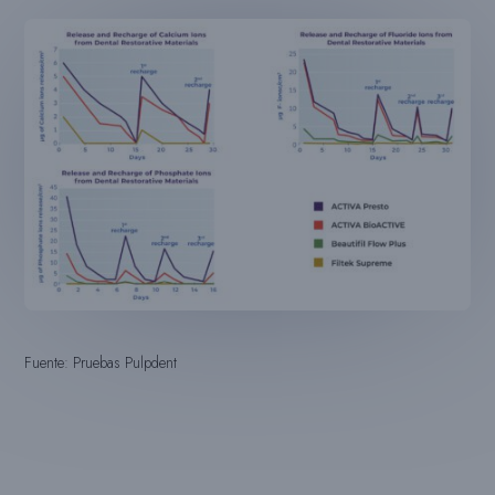
Fuente: Pruebas Pulpdent