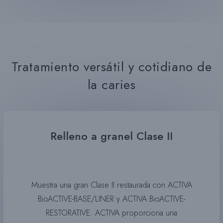
Tratamiento versátil y cotidiano de
la caries
Relleno a granel Clase II
Muestra una gran Clase II restaurada con ACTIVA
BioACTIVE-BASE/LINER y ACTIVA BioACTIVE-
RESTORATIVE. ACTIVA proporciona una