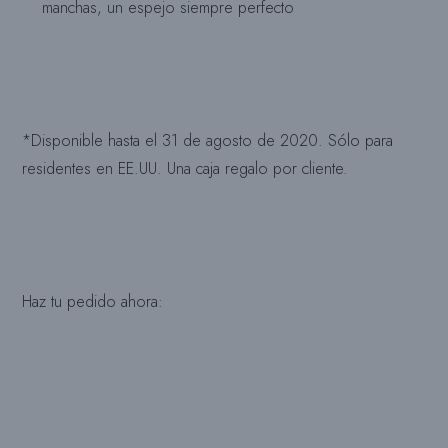
manchas, un espejo siempre perfecto
*Disponible hasta el 31 de agosto de 2020. Sólo para
residentes en EE.UU. Una caja regalo por cliente.
Haz tu pedido ahora: