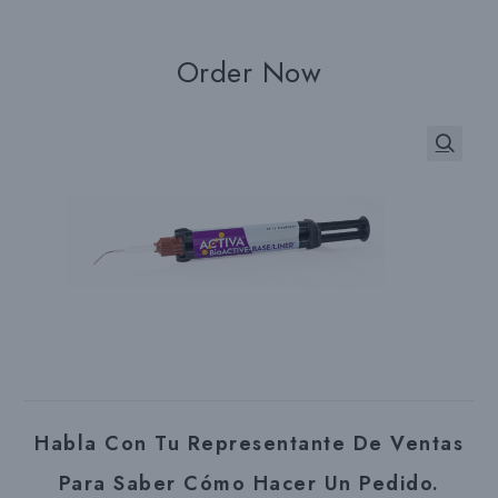
Order Now
Habla Con Tu Representante De Ventas
Para Saber Cómo Hacer Un Pedido.