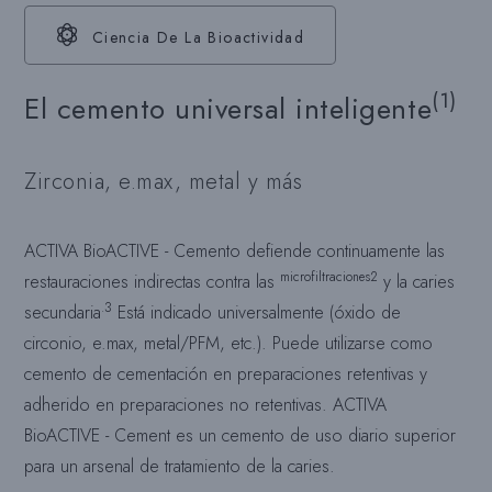
Ciencia De La Bioactividad
(1)
El cemento universal inteligente
Zirconia, e.max, metal y más
ACTIVA BioACTIVE - Cemento defiende continuamente las
microfiltraciones2
restauraciones indirectas contra las
y la caries
.3
secundaria
Está indicado universalmente (óxido de
circonio, e.max, metal/PFM, etc.). Puede utilizarse como
cemento de cementación en preparaciones retentivas y
adherido en preparaciones no retentivas. ACTIVA
BioACTIVE - Cement es un cemento de uso diario superior
para un arsenal de tratamiento de la caries.