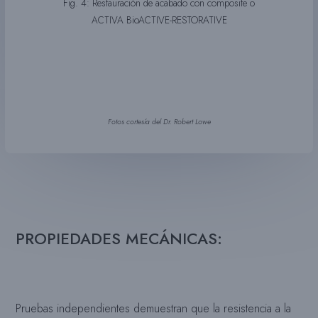
Fig. 4: Restauración de acabado con composite o
ACTIVA BioACTIVE-RESTORATIVE
Fotos cortesía del Dr. Robert Lowe
PROPIEDADES MECÁNICAS:
Pruebas independientes demuestran que la resistencia a la