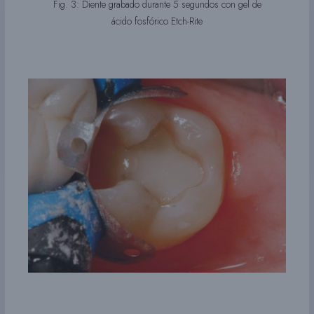
Fig. 3: Diente grabado durante 5 segundos con gel de
ácido fosfórico Etch-Rite