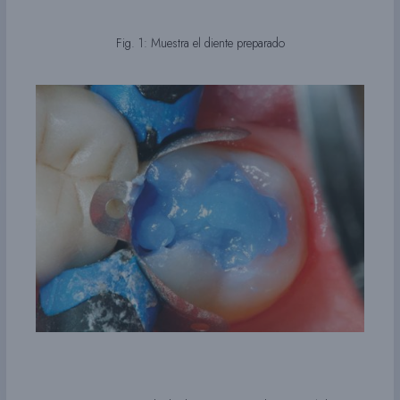
Fig. 1: Muestra el diente preparado