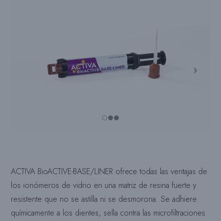
ACTIVA BioACTIVE-BASE/LINER ofrece todas las ventajas de
los ionómeros de vidrio en una matriz de resina fuerte y
resistente que no se astilla ni se desmorona. Se adhiere
químicamente a los dientes, sella contra las microfiltraciones