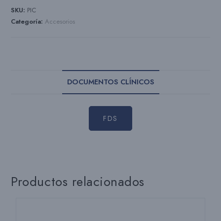
SKU:
PIC
Categoría:
Accesorios
DOCUMENTOS CLÍNICOS
FDS
Productos relacionados