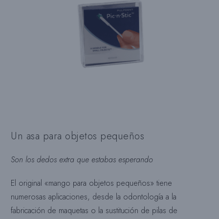
Un asa para objetos pequeños
Son los dedos extra que estabas esperando
El original «mango para objetos pequeños» tiene
numerosas aplicaciones, desde la odontología a la
fabricación de maquetas o la sustitución de pilas de