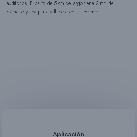
audífonos. El palito de 5 cm de largo tiene 2 mm de
diámetro y una punta adhesiva en un extremo.
Aplicación