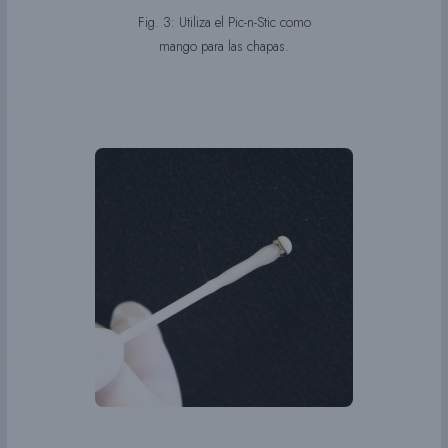
Fig. 3: Utiliza el Pic-n-Stic como
mango para las chapas.