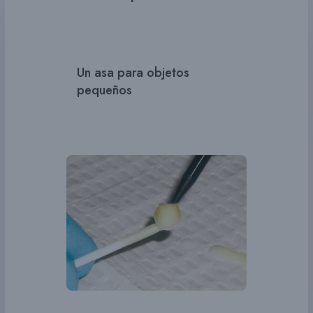
Un asa para objetos
pequeños