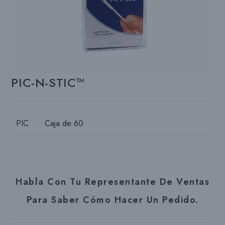
PIC-N-STIC™
PIC
Caja de 60
Habla Con Tu Representante De Ventas
Para Saber Cómo Hacer Un Pedido.