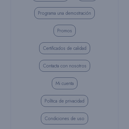
Programa una demostración
Promos
Certificados de calidad
Contacta con nosotros
Mi cuenta
Política de privacidad
Condiciones de uso