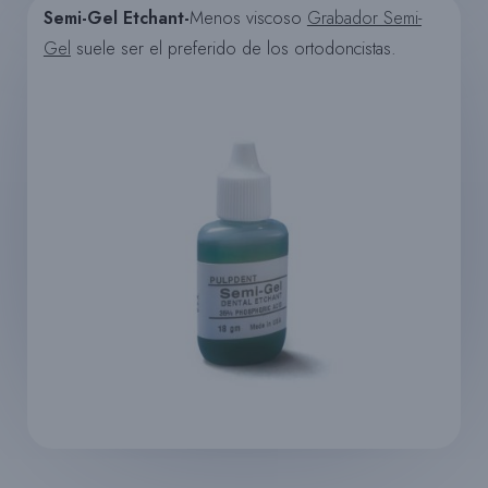
Semi-Gel Etchant-
Menos viscoso
Grabador Semi-
Gel
suele ser el preferido de los ortodoncistas.