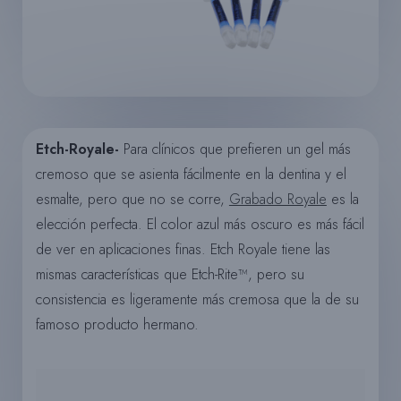
Etch-Royale-
Para clínicos que prefieren un gel más
cremoso que se asienta fácilmente en la dentina y el
esmalte, pero que no se corre,
Grabado Royale
es la
elección perfecta. El color azul más oscuro es más fácil
de ver en aplicaciones finas. Etch Royale tiene las
mismas características que Etch-Rite™, pero su
consistencia es ligeramente más cremosa que la de su
famoso producto hermano.