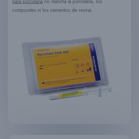
para porcelana
no mancha la porcelana, los
composites ni los cementos de resina.