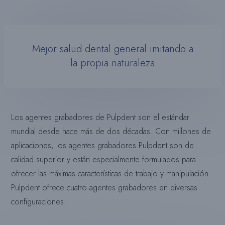
Mejor salud dental general imitando a
la propia naturaleza
Los agentes grabadores de Pulpdent son el estándar
mundial desde hace más de dos décadas. Con millones de
aplicaciones, los agentes grabadores Pulpdent son de
calidad superior y están especialmente formulados para
ofrecer las máximas características de trabajo y manipulación.
Pulpdent ofrece cuatro agentes grabadores en diversas
configuraciones: