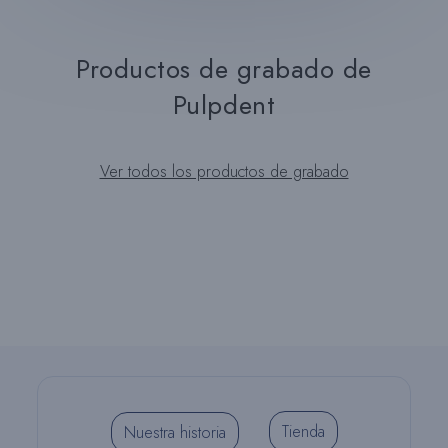
Productos de grabado de
Pulpdent
Ver todos los productos de grabado
Tienda
Nuestra historia