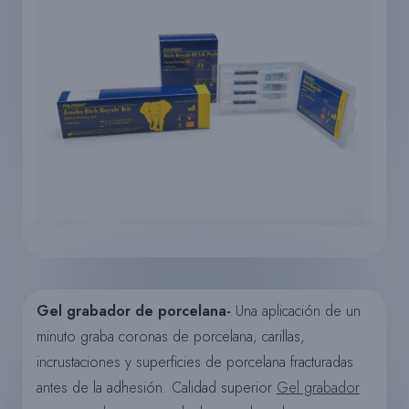
Gel grabador de porcelana-
Una aplicación de un
minuto graba coronas de porcelana, carillas,
incrustaciones y superficies de porcelana fracturadas
antes de la adhesión. Calidad superior
Gel grabador