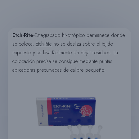
Etch-Rite-
Este
grabado hixotrópico permanece donde
se coloca.
Etch-Rite
no se desliza sobre el tejido
expuesto y se lava fácilmente sin dejar residuos. La
colocación precisa se consigue mediante puntas
aplicadoras precurvadas de calibre pequeño.