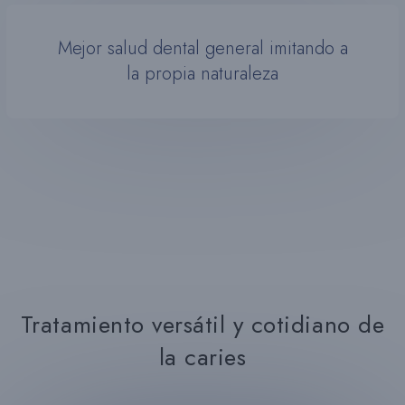
Mejor salud dental general imitando a
la propia naturaleza
Tratamiento versátil y cotidiano de
la caries