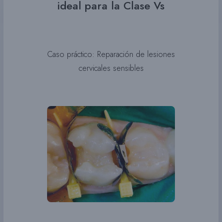
ideal para la Clase Vs
Caso práctico: Reparación de lesiones
cervicales sensibles