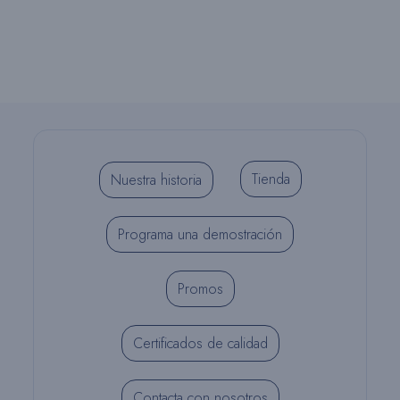
Tienda
Nuestra historia
Programa una demostración
Promos
Certificados de calidad
Contacta con nosotros