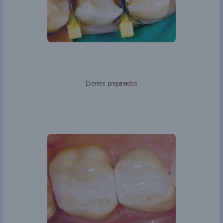
Dientes preparados