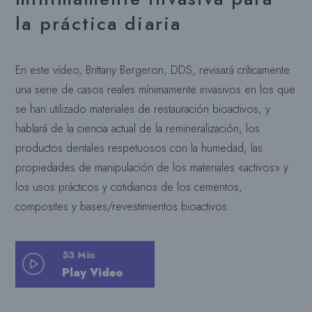
la práctica diaria
En este vídeo, Brittany Bergeron, DDS, revisará críticamente
una serie de casos reales mínimamente invasivos en los que
se han utilizado materiales de restauración bioactivos, y
hablará de la ciencia actual de la remineralización, los
productos dentales respetuosos con la humedad, las
propiedades de manipulación de los materiales «activos» y
los usos prácticos y cotidianos de los cementos,
composites y bases/revestimientos bioactivos.
53 Min
Play Video