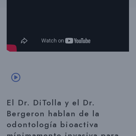
El Dr. DiTolla y el Dr.
Bergeron hablan de la
odontología bioactiva
mínimamente invasiva para