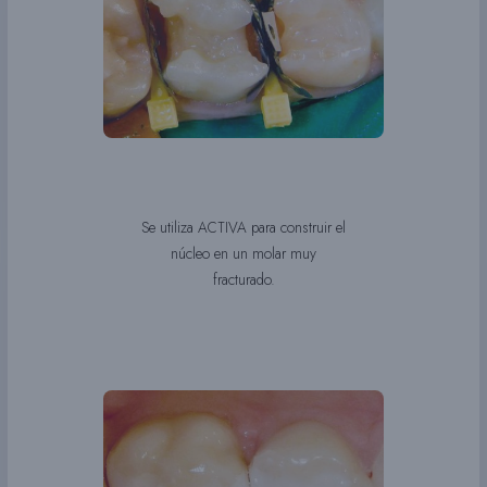
Se utiliza ACTIVA para construir el
núcleo en un molar muy
fracturado.