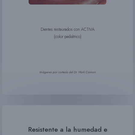
Dientes restaurados con ACTIVA
(color pediátrico)
Imágenes por cortesía del Dr. Mark Cannon
Resistente a la humedad e