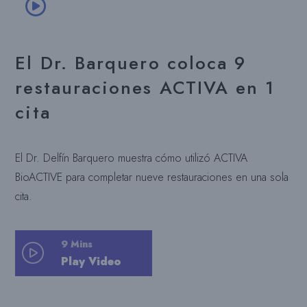
El Dr. Barquero coloca 9
restauraciones ACTIVA en 1
cita
El Dr. Delfín Barquero muestra cómo utilizó ACTIVA
BioACTIVE para completar nueve restauraciones en una sola
cita.
9 Mins
Play Video