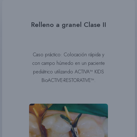
Relleno a granel Clase II
Caso práctico: Colocación rápida y
con campo húmedo en un paciente
pediátrico utilizando ACTIVA™ KIDS
BioACTIVE-RESTORATIVE™.