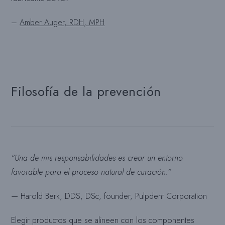
–
Amber Auger, RDH, MPH
Filosofía de la prevención
“Una de mis responsabilidades es crear un entorno
favorable para el proceso natural de curación.”
—
Harold Berk, DDS, DSc, founder, Pulpdent Corporation
Elegir productos que se alineen con los componentes