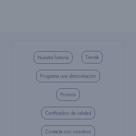
Tienda
Nuestra historia
Programa una demostración
Promos
Certificados de calidad
Contacta con nosotros