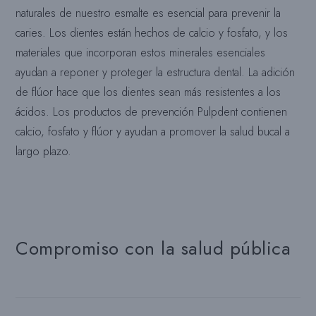
naturales de nuestro esmalte es esencial para prevenir la
caries. Los dientes están hechos de calcio y fosfato, y los
materiales que incorporan estos minerales esenciales
ayudan a reponer y proteger la estructura dental. La adición
de flúor hace que los dientes sean más resistentes a los
ácidos. Los productos de prevención Pulpdent contienen
calcio, fosfato y flúor y ayudan a promover la salud bucal a
largo plazo.
Compromiso con la salud pública