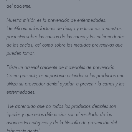
del paciente.
Nuestra misión es la prevención de enfermedades.
Identificamos los factores de riesgo y educamos a nuestros
pacientes sobre las causas de las caries y las enfermedades
de las encías, así como sobre las medidas preventivas que
pueden tomar.
Existe un arsenal creciente de materiales de prevención.
Como paciente, es importante entender si los productos que
utiliza su proveedor dental ayudan a prevenir la caries y las
enfermedades.
He aprendido que no todos los productos dentales son
iguales y que estas diferencias son el resultado de los
avances tecnológicos y de la filosofía de prevención del
fabricante dental.