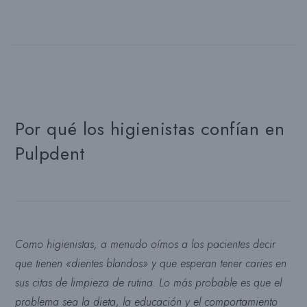
Por qué los higienistas confían en
Pulpdent
Como higienistas, a menudo oímos a los pacientes decir
que tienen «dientes blandos» y que esperan tener caries en
sus citas de limpieza de rutina. Lo más probable es que el
problema sea la dieta, la educación y el comportamiento