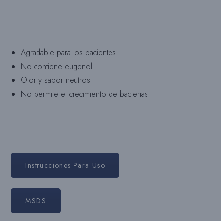
Agradable para los pacientes
No contiene eugenol
Olor y sabor neutros
No permite el crecimiento de bacterias
Instrucciones Para Uso
MSDS