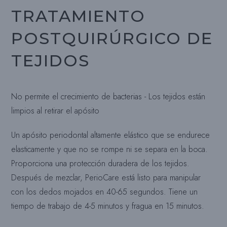
TRATAMIENTO
POSTQUIRÚRGICO DE
TEJIDOS
No permite el crecimiento de bacterias - Los tejidos están
limpios al retirar el apósito
Un apósito periodontal altamente elástico que se endurece
elasticamente y que no se rompe ni se separa en la boca.
Proporciona una protección duradera de los tejidos.
Después de mezclar, PerioCare está listo para manipular
con los dedos mojados en 40-65 segundos. Tiene un
tiempo de trabajo de 4-5 minutos y fragua en 15 minutos.