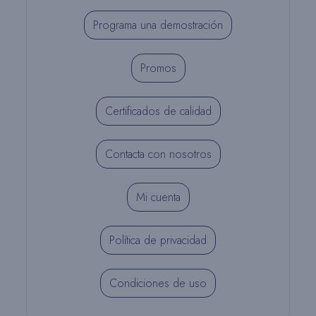
Programa una demostración
Promos
Certificados de calidad
Contacta con nosotros
Mi cuenta
Política de privacidad
Condiciones de uso