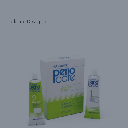
Code and Description: