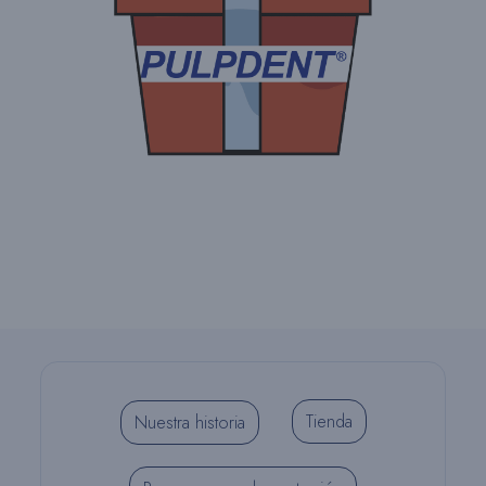
Tienda
Nuestra historia