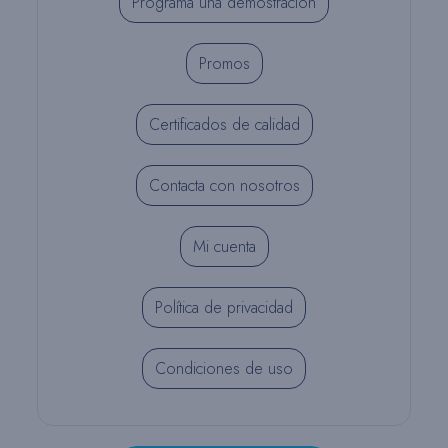
Programa una demostración
Promos
Certificados de calidad
Contacta con nosotros
Mi cuenta
Política de privacidad
Condiciones de uso