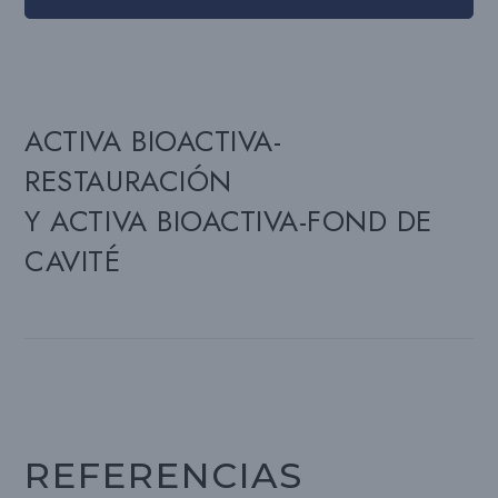
ACTIVA BIOACTIVA-
RESTAURACIÓN
Y ACTIVA BIOACTIVA-FOND DE
CAVITÉ
REFERENCIAS