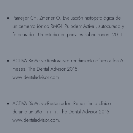
Pameijer CH, Zmener O. Evaluación histopatológica de
un cemento iónico RMGI [Pulpdent Activa], autocurado y
fotocurado - Un estudio en primates subhumanos. 2011.
ACTIVA BioActive-Restorative: rendimiento clínico a los 6
meses. The Dental Advisor 2015.
www.dentaladvisor.com.
ACTIVA BioActivo-Restaurador: Rendimiento clínico
durante un año +++++. The Dental Advisor 2015.
www.dentaladvisor.com.