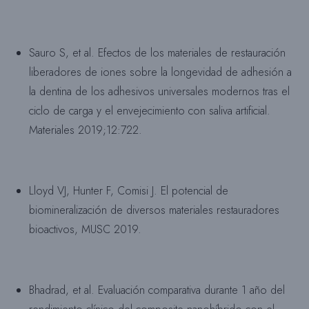
Sauro S, et al. Efectos de los materiales de restauración
liberadores de iones sobre la longevidad de adhesión a
la dentina de los adhesivos universales modernos tras el
ciclo de carga y el envejecimiento con saliva artificial.
Materiales 2019;12:722.
Lloyd VJ, Hunter F, Comisi J. El potencial de
biomineralización de diversos materiales restauradores
bioactivos, MUSC 2019.
Bhadrad, et al. Evaluación comparativa durante 1 año del