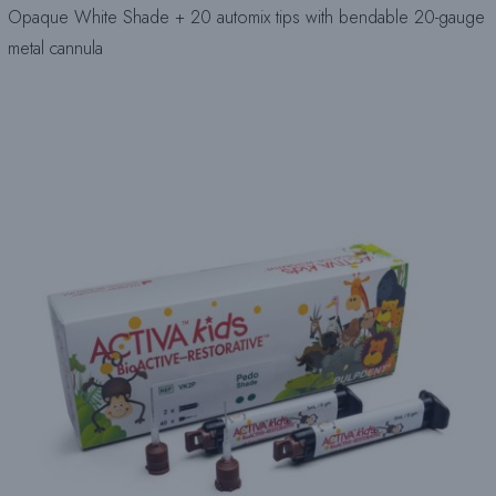
Opaque White Shade + 20 automix tips with bendable 20-gauge
metal cannula