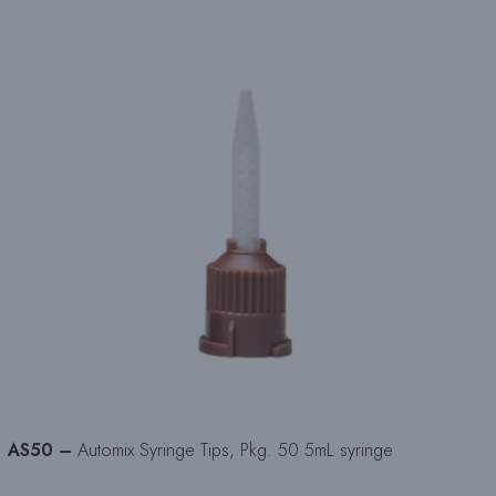
AS50 –
Automix Syringe Tips, Pkg. 50 5mL syringe