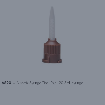
AS20 –
Automix Syringe Tips, Pkg. 20 5mL syringe