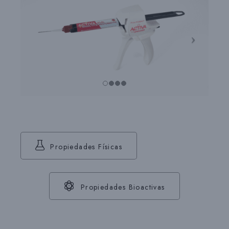
Propiedades Físicas
Propiedades Bioactivas