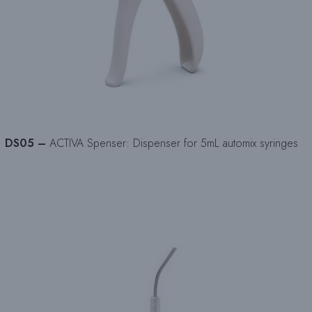
DS05 –
ACTIVA Spenser: Dispenser for 5mL automix syringes