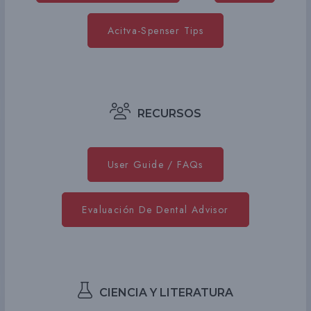
Acitva-Spenser Tips
RECURSOS
User Guide / FAQs
Evaluación De Dental Advisor
CIENCIA Y LITERATURA