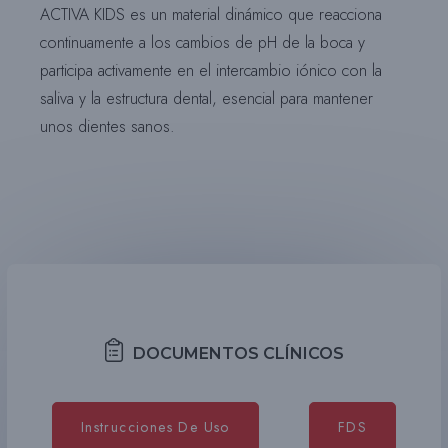
ACTIVA KIDS es un material dinámico que reacciona
continuamente a los cambios de pH de la boca y
participa activamente en el intercambio iónico con la
saliva y la estructura dental, esencial para mantener
unos dientes sanos.
DOCUMENTOS CLÍNICOS
Instrucciones De Uso
FDS