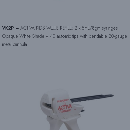
VK2P –
ACTIVA KIDS VALUE REFILL: 2 x 5mL/8gm syringes
Opaque White Shade + 40 automix tips with bendable 20-gauge
metal cannula