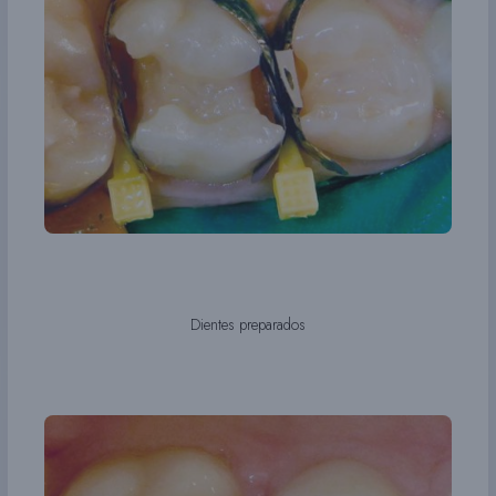
Dientes preparados