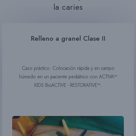
la caries
Relleno a granel Clase II
Caso práctico: Colocación rápida y en campo
húmedo en un paciente pediátrico con ACTIVA™
KIDS BioACTIVE - RESTORATIVE™.