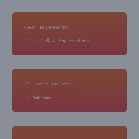
«Único y sin precedentes»
- Drs. Ted Croll, Joel Berg, Kevin Donly
«Resultados extraordinarios
»
- Dr. Mark Cannon