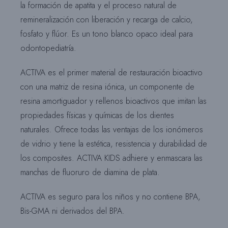
la formación de apatita y el proceso natural de
remineralización con liberación y recarga de calcio,
fosfato y flúor. Es un tono blanco opaco ideal para
odontopediatría.
ACTIVA es el primer material de restauración bioactivo
con una matriz de resina iónica, un componente de
resina amortiguador y rellenos bioactivos que imitan las
propiedades físicas y químicas de los dientes
naturales. Ofrece todas las ventajas de los ionómeros
de vidrio y tiene la estética, resistencia y durabilidad de
los composites. ACTIVA KIDS adhiere y enmascara las
manchas de fluoruro de diamina de plata.
ACTIVA es seguro para los niños y no contiene BPA,
Bis-GMA ni derivados del BPA.