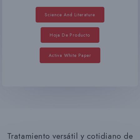
Science And Literature
Hoja De Producto
Activa White Paper
Tratamiento versátil y cotidiano de