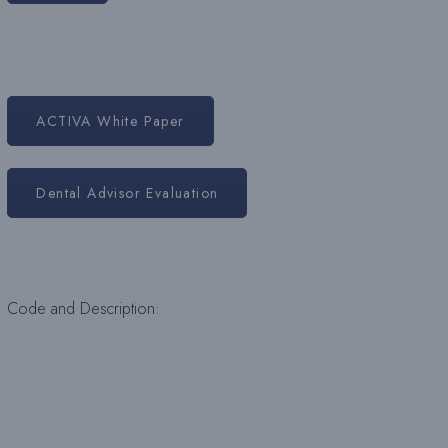
ACTIVA White Paper
Dental Advisor Evaluation
Code and Description: