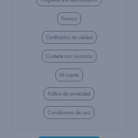
Promos
Certificados de calidad
Contacta con nosotros
Mi cuenta
Política de privacidad
Condiciones de uso