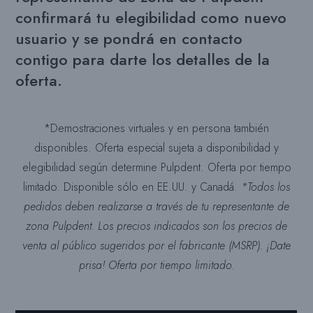
confirmará tu elegibilidad como nuevo
usuario y se pondrá en contacto
contigo para darte los detalles de la
oferta.
*Demostraciones virtuales y en persona también
disponibles. Oferta especial sujeta a disponibilidad y
elegibilidad según determine Pulpdent. Oferta por tiempo
limitado. Disponible sólo en EE.UU. y Canadá.
*Todos los
pedidos deben realizarse a través de tu representante de
zona Pulpdent. Los precios indicados son los precios de
venta al público sugeridos por el fabricante (MSRP). ¡Date
prisa! Oferta por tiempo limitado.