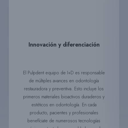
Innovación y diferenciación
El
Pulpdent
equipo de I+D
es responsable
de
múltiples avances en odontología
restauradora y preventiva. Esto incluye los
primeros materiales bioactivos duraderos y
estéticos en odontología. En cada
producto, pacientes y profesionales
benefíciate
de
numerosos
tecnologías