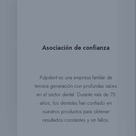
Asociación de confianza
Pulpdent
es una empresa familiar de
tercera generación con profundas raíces
en el sector dental. Durante más de 75
años, los dentistas han confiado en
nuestros productos para obtener
resultados constantes y sin fallos.