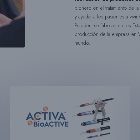
pionero en el tratamiento de la 
y ayudar a los pacientes a viv
Pulpdent se fabrican en los Es
producción de la empresa en W
mundo.