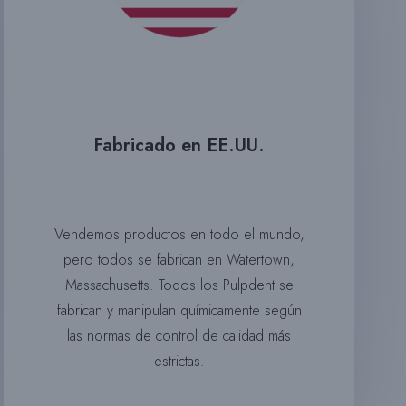
Fabricado en EE.UU.
Vendemos productos en todo el mundo,
pero todos se fabrican en Watertown,
Massachusetts. Todos los
Pulpden
t
se
fabrican y manipulan químicamente según
las normas de control de calidad más
estrictas.