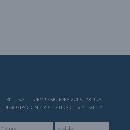
RELLENA EL FORMULARIO PARA SOLICITAR UNA
DEMOSTRACIÓN Y RECIBIR
UNA OFERTA ESPECIAL
Nombre